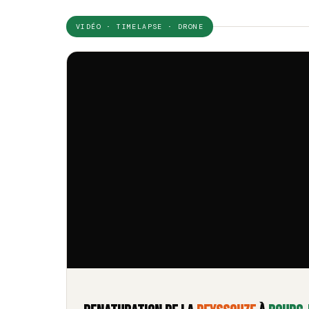
VIDÉO · TIMELAPSE · DRONE