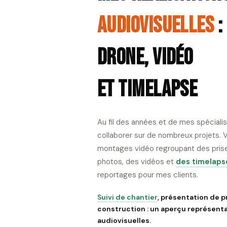
audiovisuelles
:
drone, vidéo
et timelapse
Au fil des années et de mes spécialis
collaborer sur de nombreux projets. V
montages vidéo regroupant des prise
photos, des vidéos et
des timelaps
reportages pour mes clients.
Suivi de chantier
, présentation de p
construction : un aperçu représent
audiovisuelles.