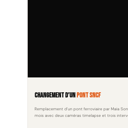
Changement d’un
pont SNCF
Remplacement d’un pont ferroviaire par Maïa Son
mois avec deux caméras timelapse et trois interv