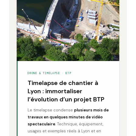
DRONE & TIMELAPSE · BTP
Timelapse de chantier à
Lyon : immortaliser
l’évolution d’un projet BTP
Le timelapse condense
plusieurs mois de
travaux en quelques minutes de vidéo
spectaculaire
. Technique, équipement,
usages et exemples réels à Lyon et en