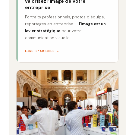
valorisez l’image de votre
entreprise
Portraits professionnels, photos d’équipe,
reportages en entreprise —
l’image est un
levier stratégique
pour votre
communication visuelle.
LIRE L’ARTICLE →