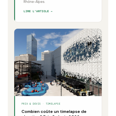
Rhône-Alpes.
LIRE L’ARTICLE →
PRIX & DEVIS · TIMELAPSE
Combien coûte un timelapse de