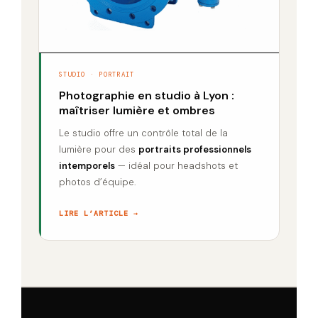
STUDIO · PORTRAIT
Photographie en studio à Lyon :
maîtriser lumière et ombres
Le studio offre un contrôle total de la
lumière pour des
portraits professionnels
intemporels
— idéal pour headshots et
photos d’équipe.
LIRE L’ARTICLE →