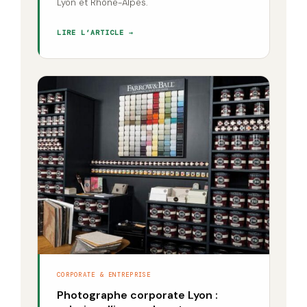
Lyon et Rhône-Alpes.
LIRE L’ARTICLE →
CORPORATE & ENTREPRISE
Photographe corporate Lyon :