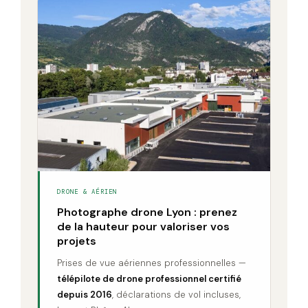
DRONE & AÉRIEN
Photographe drone Lyon : prenez
de la hauteur pour valoriser vos
projets
Prises de vue aériennes professionnelles —
télépilote de drone professionnel certifié
depuis 2016
, déclarations de vol incluses,