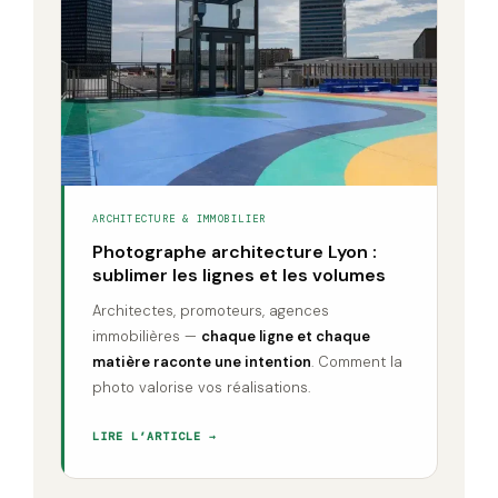
ARCHITECTURE & IMMOBILIER
Photographe architecture Lyon :
sublimer les lignes et les volumes
Architectes, promoteurs, agences
immobilières —
chaque ligne et chaque
matière raconte une intention
. Comment la
photo valorise vos réalisations.
LIRE L’ARTICLE →