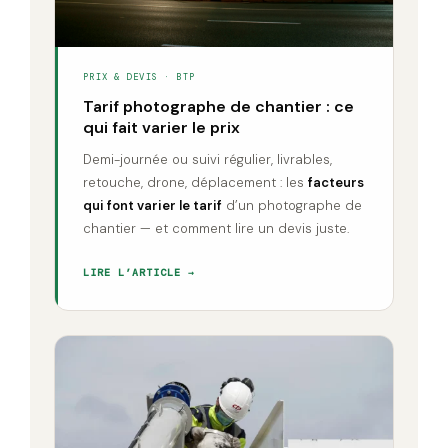
PRIX & DEVIS · BTP
Tarif photographe de chantier : ce
qui fait varier le prix
Demi-journée ou suivi régulier, livrables,
retouche, drone, déplacement : les
facteurs
qui font varier le tarif
d’un photographe de
chantier — et comment lire un devis juste.
LIRE L’ARTICLE →