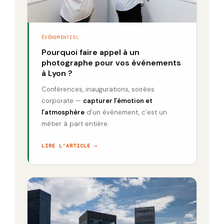
ÉVÉNEMENTIEL
Pourquoi faire appel à un
photographe pour vos événements
à Lyon ?
Conférences, inaugurations, soirées
corporate —
capturer l’émotion et
l’atmosphère
d’un événement, c’est un
métier à part entière.
LIRE L’ARTICLE →