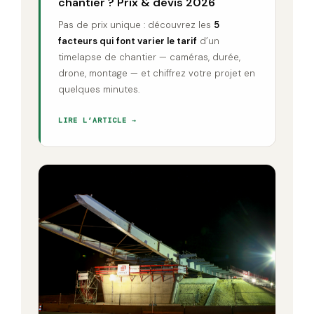
chantier ? Prix & devis 2026
Pas de prix unique : découvrez les
5
facteurs qui font varier le tarif
d’un
timelapse de chantier — caméras, durée,
drone, montage — et chiffrez votre projet en
quelques minutes.
LIRE L’ARTICLE →