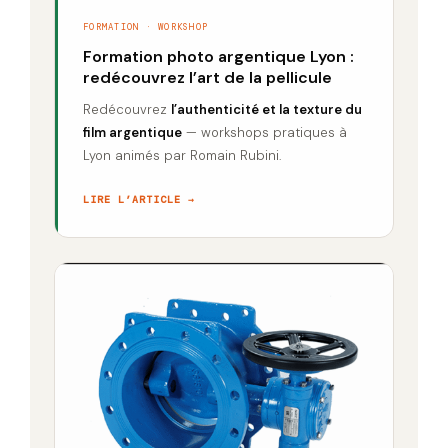
FORMATION · WORKSHOP
Formation photo argentique Lyon :
redécouvrez l’art de la pellicule
Redécouvrez
l’authenticité et la texture du
film argentique
— workshops pratiques à
Lyon animés par Romain Rubini.
LIRE L’ARTICLE →