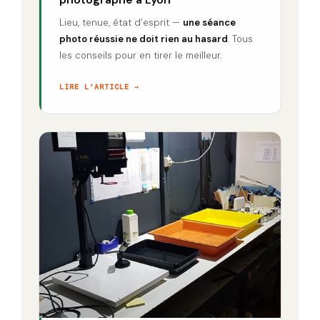
Lieu, tenue, état d’esprit —
une séance
photo réussie ne doit rien au hasard
. Tous
les conseils pour en tirer le meilleur.
LIRE L’ARTICLE →