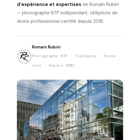
d’expérience et expertises
de Romain Rubini
— photographe BTP indépendant, télépilote de
drone professionnel certifié depuis 2016.
Romain Rubini
Photographe BTP · Timelapse · Drone ·
Lyon · Depuis 2001