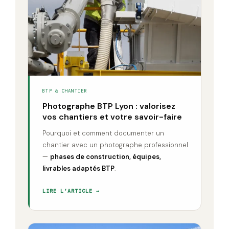
BTP & CHANTIER
Photographe BTP Lyon : valorisez
vos chantiers et votre savoir-faire
Pourquoi et comment documenter un
chantier avec un photographe professionnel
—
phases de construction, équipes,
livrables adaptés BTP
.
LIRE L’ARTICLE →