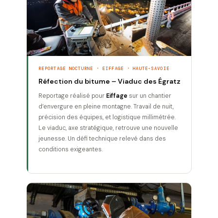
REPORTAGE NOCTURNE · EIFFAGE · HAUTE-SAVOIE
Réfection du bitume – Viaduc des Égratz
Reportage réalisé pour
Eiffage
sur un chantier
d’envergure en pleine montagne. Travail de nuit,
précision des équipes, et logistique millimétrée.
Le viaduc, axe stratégique, retrouve une nouvelle
jeunesse. Un défi technique relevé dans des
conditions exigeantes.