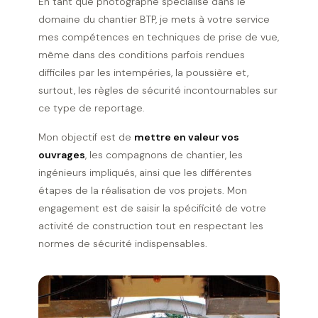
En tant que photographe spécialisé dans le
domaine du chantier BTP, je mets à votre service
mes compétences en techniques de prise de vue,
même dans des conditions parfois rendues
difficiles par les intempéries, la poussière et,
surtout, les règles de sécurité incontournables sur
ce type de reportage.
Mon objectif est de
mettre en valeur vos
ouvrages
, les compagnons de chantier, les
ingénieurs impliqués, ainsi que les différentes
étapes de la réalisation de vos projets. Mon
engagement est de saisir la spécificité de votre
activité de construction tout en respectant les
normes de sécurité indispensables.