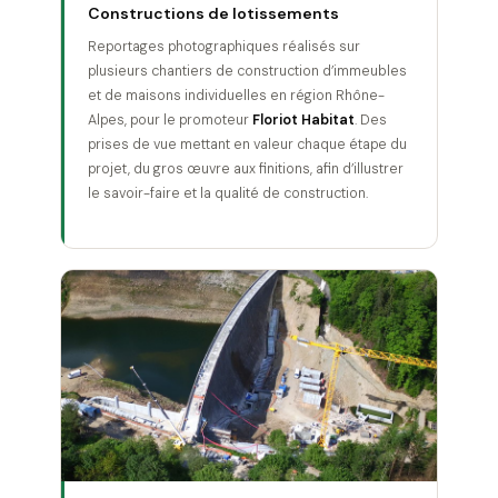
Constructions de lotissements
Reportages photographiques réalisés sur
plusieurs chantiers de construction d’immeubles
et de maisons individuelles en région Rhône-
Alpes, pour le promoteur
Floriot Habitat
. Des
prises de vue mettant en valeur chaque étape du
projet, du gros œuvre aux finitions, afin d’illustrer
le savoir-faire et la qualité de construction.