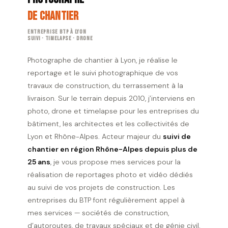
de Chantier
Entreprise BTP à Lyon
Suivi · Timelapse · Drone
Photographe de chantier à Lyon, je réalise le
reportage et le suivi photographique de vos
travaux de construction, du terrassement à la
livraison. Sur le terrain depuis 2010, j’interviens en
photo, drone et timelapse pour les entreprises du
bâtiment, les architectes et les collectivités de
Lyon et Rhône-Alpes. Acteur majeur du
suivi de
chantier en région Rhône-Alpes depuis plus de
25 ans
, je vous propose mes services pour la
réalisation de reportages photo et vidéo dédiés
au suivi de vos projets de construction. Les
entreprises du BTP font régulièrement appel à
mes services — sociétés de construction,
d’autoroutes, de travaux spéciaux et de génie civil.