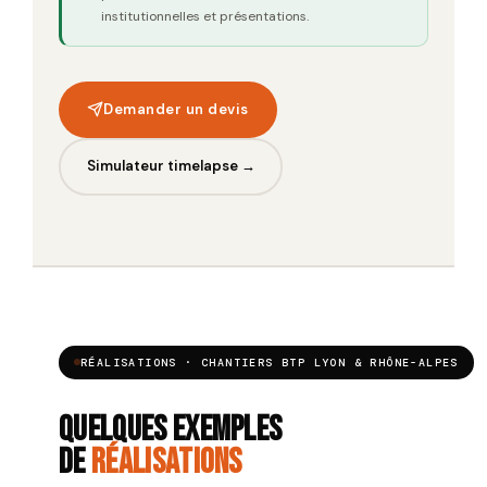
institutionnelles et présentations.
Demander un devis
Simulateur timelapse →
RÉALISATIONS · CHANTIERS BTP LYON & RHÔNE-ALPES
Quelques exemples
de
réalisations