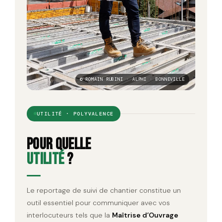
© ROMAIN RUBINI · ALPHI · BONNEVILLE
UTILITÉ · POLYVALENCE
Pour quelle
utilité
?
Le reportage de suivi de chantier constitue un
outil essentiel pour communiquer avec vos
interlocuteurs tels que la
Maîtrise d’Ouvrage