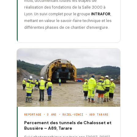
mois, documentant toutes les étapes de
réalisation des fondations de la Salle 3000 à
Lyon. Un suivi complet pour le groupe
INTRAFOR
,
mettant en valeur le savoir-faire technique et les
différentes phases de ce chantier d’envergure.
REPORTAGE · 3 ANS · RAZEL-VINCI · A89 TARARE
Percement des tunnels de Chalosset et
Bussière – A89, Tarare