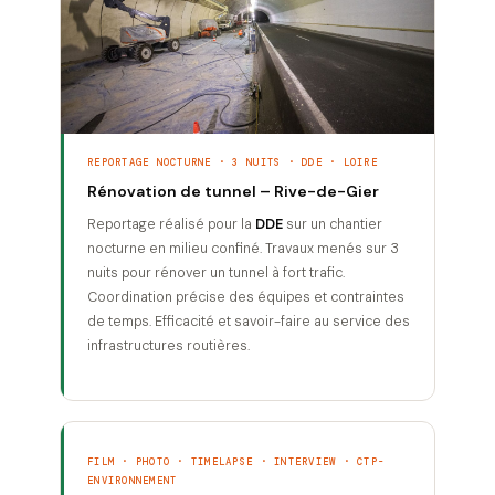
REPORTAGE NOCTURNE · 3 NUITS · DDE · LOIRE
Rénovation de tunnel – Rive-de-Gier
Reportage réalisé pour la
DDE
sur un chantier
nocturne en milieu confiné. Travaux menés sur 3
nuits pour rénover un tunnel à fort trafic.
Coordination précise des équipes et contraintes
de temps. Efficacité et savoir-faire au service des
infrastructures routières.
FILM · PHOTO · TIMELAPSE · INTERVIEW · CTP-
ENVIRONNEMENT