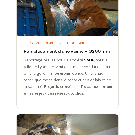
REPORTAGE · SADE · VILLE DE LYON
Remplacement d’une vanne – Ø200 mm
Reportage réalisé pour la société
SADE
, pour la
Ville de Lyon. Intervention sur une conduite d’eau
en charge, en milieu urbain dense. Un chantier
technique mené dans le respect des délais et de
la sécurité. Regards croisés sur l’expertise terrain
et les enjeux des réseaux publics.