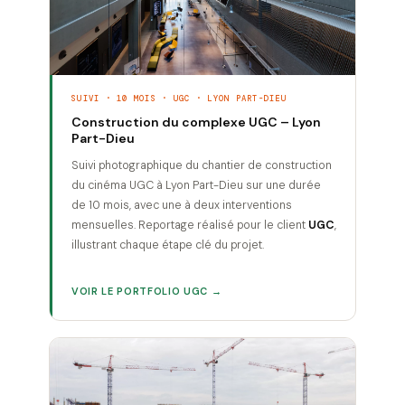
SUIVI · 10 MOIS · UGC · LYON PART-DIEU
Construction du complexe UGC – Lyon
Part-Dieu
Suivi photographique du chantier de construction
du cinéma UGC à Lyon Part-Dieu sur une durée
de 10 mois, avec une à deux interventions
mensuelles. Reportage réalisé pour le client
UGC
,
illustrant chaque étape clé du projet.
VOIR LE PORTFOLIO UGC →