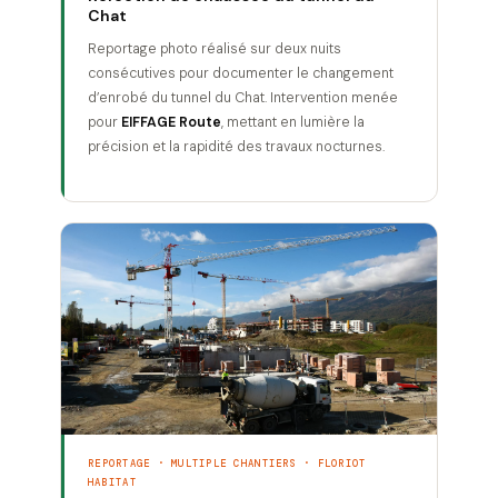
Chat
Reportage photo réalisé sur deux nuits
consécutives pour documenter le changement
d’enrobé du tunnel du Chat. Intervention menée
pour
EIFFAGE Route
, mettant en lumière la
précision et la rapidité des travaux nocturnes.
REPORTAGE · MULTIPLE CHANTIERS · FLORIOT
HABITAT