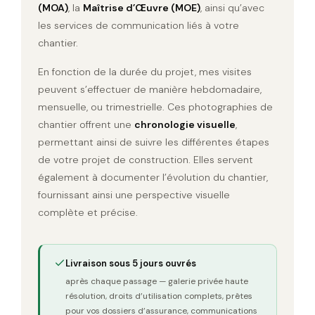
(MOA)
, la
Maîtrise d’Œuvre (MOE)
, ainsi qu’avec
les services de communication liés à votre
chantier.
En fonction de la durée du projet, mes visites
peuvent s’effectuer de manière hebdomadaire,
mensuelle, ou trimestrielle. Ces photographies de
chantier offrent une
chronologie visuelle
,
permettant ainsi de suivre les différentes étapes
de votre projet de construction. Elles servent
également à documenter l’évolution du chantier,
fournissant ainsi une perspective visuelle
complète et précise.
Livraison sous 5 jours ouvrés
après chaque passage — galerie privée haute
résolution, droits d’utilisation complets, prêtes
pour vos dossiers d’assurance, communications