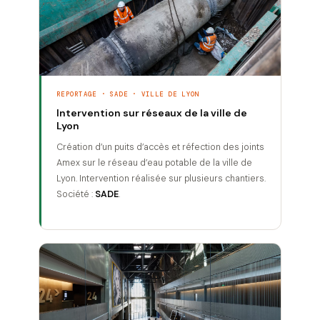
REPORTAGE · SADE · VILLE DE LYON
Intervention sur réseaux de la ville de
Lyon
Création d’un puits d’accès et réfection des joints
Amex sur le réseau d’eau potable de la ville de
Lyon. Intervention réalisée sur plusieurs chantiers.
Société :
SADE
.