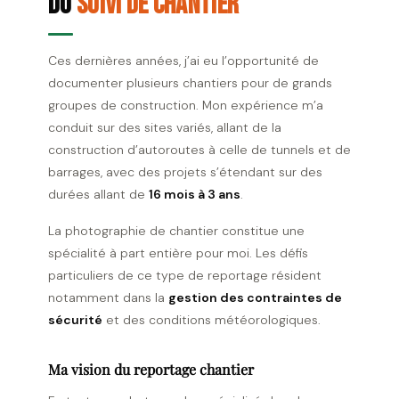
du
suivi de chantier
Ces dernières années, j’ai eu l’opportunité de
documenter plusieurs chantiers pour de grands
groupes de construction. Mon expérience m’a
conduit sur des sites variés, allant de la
construction d’autoroutes à celle de tunnels et de
barrages, avec des projets s’étendant sur des
durées allant de
16 mois à 3 ans
.
La photographie de chantier constitue une
spécialité à part entière pour moi. Les défis
particuliers de ce type de reportage résident
notamment dans la
gestion des contraintes de
sécurité
et des conditions météorologiques.
Ma vision du reportage chantier