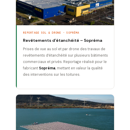
REPORTAGE SOL & DRONE · SOPRÉMA
Revêtements d’étanchéité – Sopréma
Prises de vue au sol et par drone des travaux de
revêtements d’étanchéité sur plusieurs bâtiments
commerciaux et privés. Reportage réalisé pour le
fabricant
Sopréma
, mettant en valeur la qualité
des interventions sur les toitures.