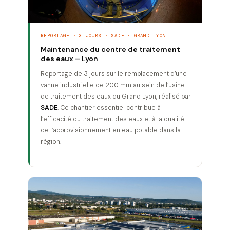
REPORTAGE · 3 JOURS · SADE · GRAND LYON
Maintenance du centre de traitement
des eaux – Lyon
Reportage de 3 jours sur le remplacement d’une
vanne industrielle de 200 mm au sein de l’usine
de traitement des eaux du Grand Lyon, réalisé par
SADE
. Ce chantier essentiel contribue à
l’efficacité du traitement des eaux et à la qualité
de l’approvisionnement en eau potable dans la
région.