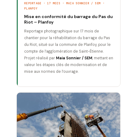
REPORTAGE · 17 MOIS · MAIA SONNIER / SEM ·
PLANFOY
Mise en conformité du barrage du Pas du
Riot – Planfoy
Reportage photographique sur 17 mois de
chantier pour la réhabilitation du barrage du Pas
du Riot, situé sur la commune de Planfoy, pour le
compte de l’agglomération de Saint-Étienne.
Projet réalisé par
Maia Sonnier / SEM
, mettant en
valeur les étapes clés de modernisation et de
mise aux normes de l’ouvrage.