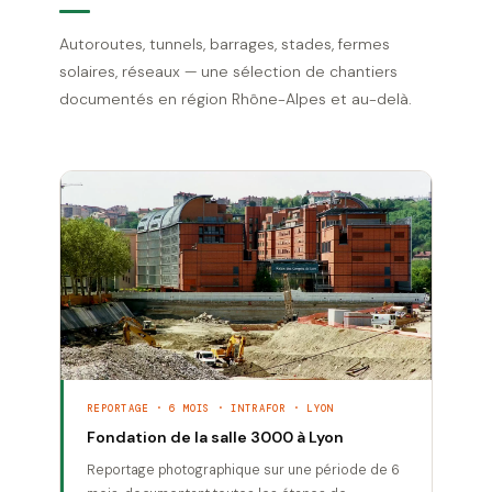
Autoroutes, tunnels, barrages, stades, fermes
solaires, réseaux — une sélection de chantiers
documentés en région Rhône-Alpes et au-delà.
REPORTAGE · 6 MOIS · INTRAFOR · LYON
Fondation de la salle 3000 à Lyon
Reportage photographique sur une période de 6