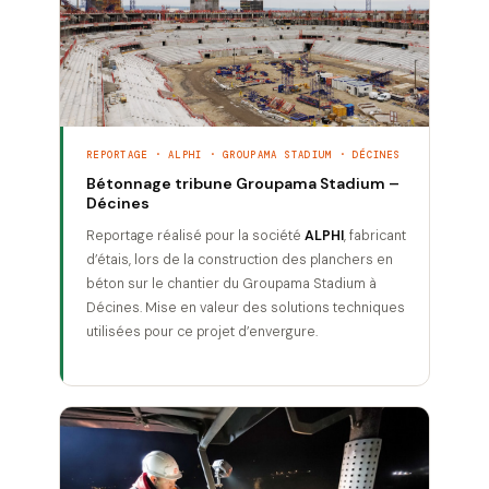
REPORTAGE · ALPHI · GROUPAMA STADIUM · DÉCINES
Bétonnage tribune Groupama Stadium –
Décines
Reportage réalisé pour la société
ALPHI
, fabricant
d’étais, lors de la construction des planchers en
béton sur le chantier du Groupama Stadium à
Décines. Mise en valeur des solutions techniques
utilisées pour ce projet d’envergure.