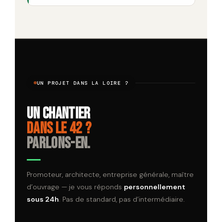
UN PROJET DANS LA LOIRE ?
Un chantier
dans le 42 ?
Parlons-en.
Promoteur, architecte, entreprise générale, maître
d’ouvrage — je vous réponds
personnellement
sous 24h
. Pas de standard, pas d’intermédiaire.