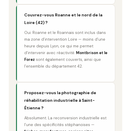
Couvrez-vous Roanne et le nord de la
Loire (42) ?
Oui. Roanne et le Roannais sont inclus dans
ma zone d’intervention Loire — moins d’une
heure depuis Lyon, ce qui me permet
d’intervenir avec réactivité.
Montbrison et le
Forez
sont également couverts, ainsi que
l’ensemble du département 42.
Proposez-vous la photographie de
réhabilitation industrielle à Saint-
Étienne ?
Absolument. La reconversion industrielle est
l’une des spécificités stéphanoises —