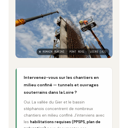
© ROMAIN RUBINI · PONT RD51 · LOIRE (42)
Intervenez-vous sur les chantiers en
milieu confiné — tunnels et ouvrages
souterrains dans la Loire ?
Oui. La vallée du Gier et le bassin
stéphanois concentrent de nombreux
chantiers en milieu confiné. J’interviens avec
les
habilitations requises (PPSPS, plan de