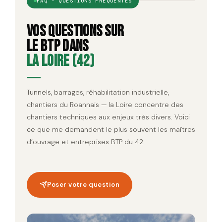
FAQ · QUESTIONS FRÉQUENTES
Vos questions sur
le BTP dans
la Loire (42)
Tunnels, barrages, réhabilitation industrielle,
chantiers du Roannais — la Loire concentre des
chantiers techniques aux enjeux très divers. Voici
ce que me demandent le plus souvent les maîtres
d’ouvrage et entreprises BTP du 42.
Poser votre question