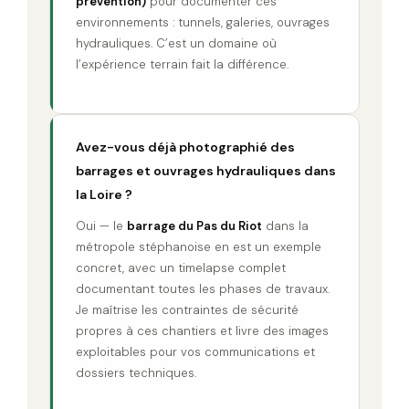
prévention)
pour documenter ces
environnements : tunnels, galeries, ouvrages
hydrauliques. C’est un domaine où
l’expérience terrain fait la différence.
Avez-vous déjà photographié des
barrages et ouvrages hydrauliques dans
la Loire ?
Oui — le
barrage du Pas du Riot
dans la
métropole stéphanoise en est un exemple
concret, avec un timelapse complet
documentant toutes les phases de travaux.
Je maîtrise les contraintes de sécurité
propres à ces chantiers et livre des images
exploitables pour vos communications et
dossiers techniques.