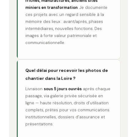
friches, manufactures, anciens sites
miniers en transformation
. Je documente
ces projets avec un regard sensible à la
mémoire des lieux : avant/après, phases
intermédiaires, nouvelles fonctions. Des
images à forte valeur patrimoniale et
communicationnelle.
Quel délai pour recevoir les photos de
chantier dans la Loire ?
Livraison
sous 5 jours ouvrés
après chaque
passage, via galerie privée sécurisée en
ligne — haute résolution, droits d’utilisation
complets, prêtes pour vos communications
institutionnelles, dossiers d’assurance et
présentations.